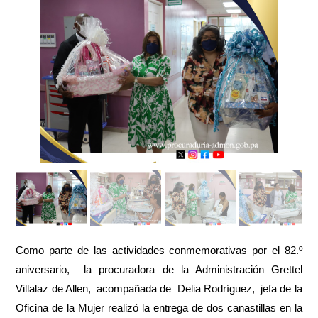
Como parte de las actividades conmemorativas por el 82.º
aniversario, la procuradora de la Administración Grettel
Villalaz de Allen, acompañada de Delia Rodríguez, jefa de la
Oficina de la Mujer realizó la entrega de dos canastillas en la