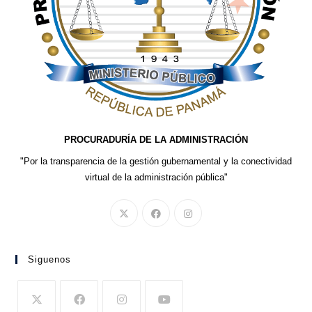
PROCURADURÍA DE LA ADMINISTRACIÓN
"Por la transparencia de la gestión gubernamental y la conectividad
virtual de la administración pública"
Siguenos