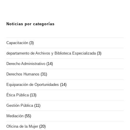
Noticias por categorías
Capacitación
(3)
departamento de Archivos y Biblioteca Especializada
(3)
Derecho Administrativo
(14)
Derechos Humanos
(31)
Equiparación de Oportunidades
(14)
Ética Pública
(13)
Gestión Pública
(11)
Mediación
(55)
Oficina de la Mujer
(20)