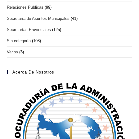
Relaciones Públicas
(99)
Secretaría de Asuntos Municipales
(41)
Secretarías Provinciales
(125)
Sin categoría
(103)
Varios
(3)
Acerca De Nosotros