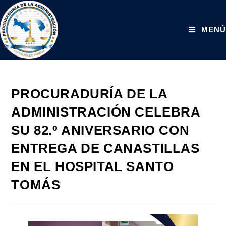
MENÚ
PROCURADURÍA DE LA
ADMINISTRACIÓN CELEBRA
SU 82.º ANIVERSARIO CON
ENTREGA DE CANASTILLAS
EN EL HOSPITAL SANTO
TOMÁS