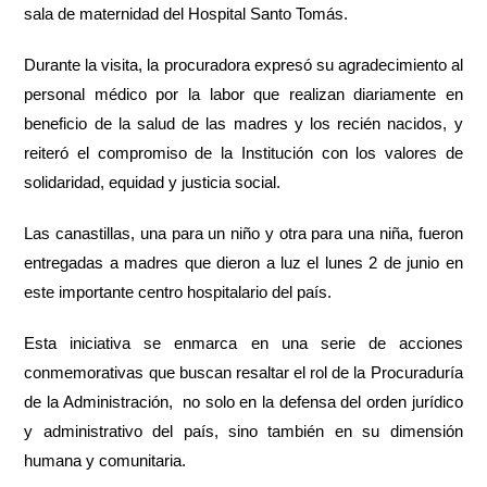
sala de maternidad del Hospital Santo Tomás.
Durante la visita, la procuradora expresó su agradecimiento al
personal médico por la labor que realizan diariamente en
beneficio de la salud de las madres y los recién nacidos, y
reiteró el compromiso de la Institución con los valores de
solidaridad, equidad y justicia social.
Las canastillas, una para un niño y otra para una niña, fueron
entregadas a madres que dieron a luz el lunes 2 de junio en
este importante centro hospitalario del país.
Esta iniciativa se enmarca en una serie de acciones
conmemorativas que buscan resaltar el rol de la Procuraduría
de la Administración, no solo en la defensa del orden jurídico
y administrativo del país, sino también en su dimensión
humana y comunitaria.