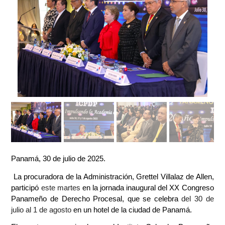
Panamá, 30 de julio de 2025.
La procuradora de la Administración, Grettel Villalaz de Allen,
participó
este martes
en la jornada inaugural del XX Congreso
Panameño de Derecho Procesal, que se celebra
del 30 de
julio al 1 de agosto
en un hotel de la ciudad de Panamá.