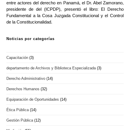
entre actores del derecho en Panamá, el Dr. Abel Zamorano,
presidente de del (ICPDP), presentó el libro: El Derecho
Fundamental a la Cosa Juzgada Constitucional y el Control
de la Constitucionalidad.
Noticias por categorías
Capacitación
(3)
departamento de Archivos y Biblioteca Especializada
(3)
Derecho Administrativo
(14)
Derechos Humanos
(32)
Equiparación de Oportunidades
(14)
Ética Pública
(14)
Gestión Pública
(12)