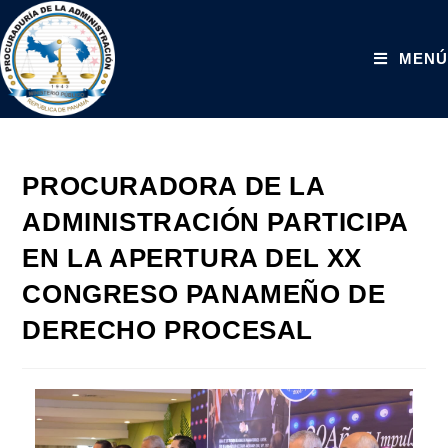
MENÚ
PROCURADORA DE LA
ADMINISTRACIÓN PARTICIPA
EN LA APERTURA DEL XX
CONGRESO PANAMEÑO DE
DERECHO PROCESAL