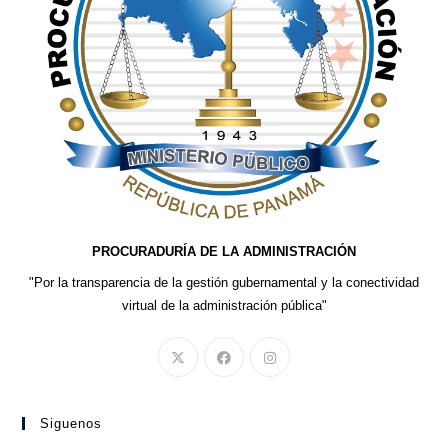
PROCURADURÍA DE LA ADMINISTRACIÓN
"Por la transparencia de la gestión gubernamental y la conectividad
virtual de la administración pública"
Siguenos