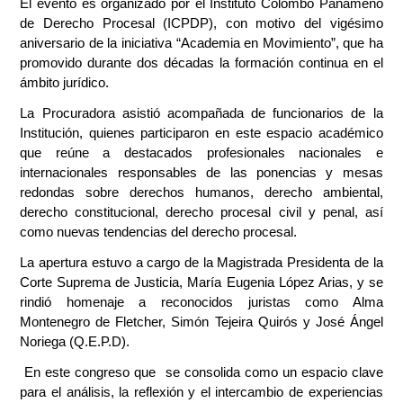
El evento es organizado por el Instituto Colombo Panameño
de Derecho Procesal (ICPDP), con motivo del vigésimo
aniversario de la iniciativa “Academia en Movimiento”, que ha
promovido durante dos décadas la formación continua en el
ámbito jurídico.
La Procuradora asistió acompañada de funcionarios de la
Institución, quienes participaron en este espacio académico
que reúne a destacados profesionales nacionales e
internacionales responsables de las ponencias y mesas
redondas sobre derechos humanos, derecho ambiental,
derecho constitucional, derecho procesal civil y penal, así
como nuevas tendencias del derecho procesal.
La apertura estuvo a cargo de la Magistrada Presidenta de la
Corte Suprema de Justicia, María Eugenia López Arias, y se
rindió homenaje a reconocidos juristas como Alma
Montenegro de Fletcher, Simón Tejeira Quirós y José Ángel
Noriega (Q.E.P.D).
En este congreso que se consolida como un espacio clave
para el análisis, la reflexión y el intercambio de experiencias