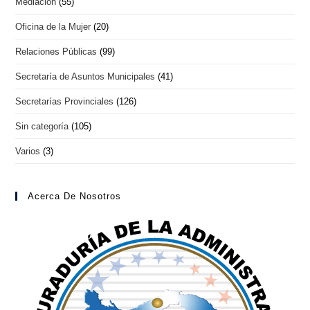
Mediación
(55)
Oficina de la Mujer
(20)
Relaciones Públicas
(99)
Secretaría de Asuntos Municipales
(41)
Secretarías Provinciales
(126)
Sin categoría
(105)
Varios
(3)
Acerca De Nosotros