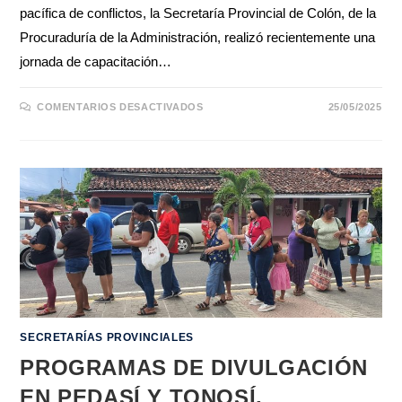
pacífica de conflictos, la Secretaría Provincial de Colón, de la
Procuraduría de la Administración, realizó recientemente una
jornada de capacitación…
COMENTARIOS DESACTIVADOS
25/05/2025
SECRETARÍAS PROVINCIALES
PROGRAMAS DE DIVULGACIÓN
EN PEDASÍ Y TONOSÍ,