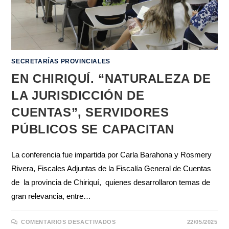
SECRETARÍAS PROVINCIALES
EN CHIRIQUÍ. “NATURALEZA DE
LA JURISDICCIÓN DE
CUENTAS”, SERVIDORES
PÚBLICOS SE CAPACITAN
La conferencia fue impartida por Carla Barahona y Rosmery
Rivera, Fiscales Adjuntas de la Fiscalía General de Cuentas
de la provincia de Chiriquí, quienes desarrollaron temas de
gran relevancia, entre…
COMENTARIOS DESACTIVADOS
22/05/2025