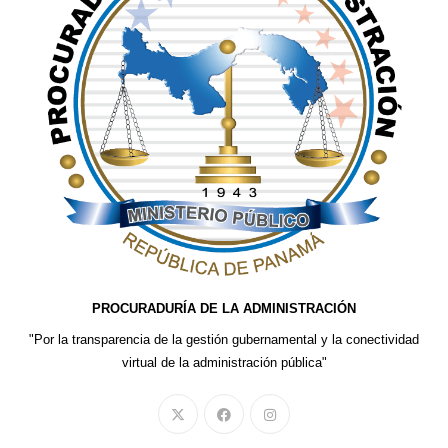
PROCURADURÍA DE LA ADMINISTRACIÓN
"Por la transparencia de la gestión gubernamental y la conectividad
virtual de la administración pública"