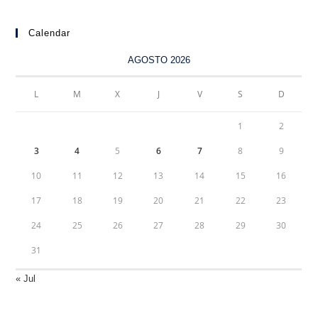
Calendar
AGOSTO 2026
L
M
X
J
V
S
D
1
2
3
4
5
6
7
8
9
10
11
12
13
14
15
16
17
18
19
20
21
22
23
24
25
26
27
28
29
30
31
« Jul