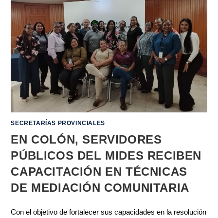
SECRETARÍAS PROVINCIALES
EN COLÓN, SERVIDORES
PÚBLICOS DEL MIDES RECIBEN
CAPACITACIÓN EN TÉCNICAS
DE MEDIACIÓN COMUNITARIA
Con el objetivo de fortalecer sus capacidades en la resolución