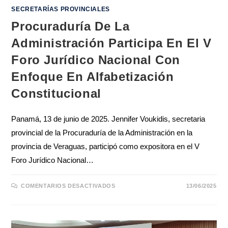
SECRETARÍAS PROVINCIALES
Procuraduría De La
Administración Participa En El V
Foro Jurídico Nacional Con
Enfoque En Alfabetización
Constitucional
Panamá, 13 de junio de 2025. Jennifer Voukidis, secretaria
provincial de la Procuraduría de la Administración en la
provincia de Veraguas, participó como expositora en el V
Foro Jurídico Nacional…
COMENTARIOS DESACTIVADOS
13/06/2025