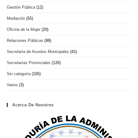
Gestión Pública
(12)
Mediación
(55)
Oficina de la Mujer
(20)
Relaciones Públicas
(99)
Secretaría de Asuntos Municipales
(41)
Secretarías Provinciales
(126)
Sin categoría
(105)
Varios
(3)
Acerca De Nosotros