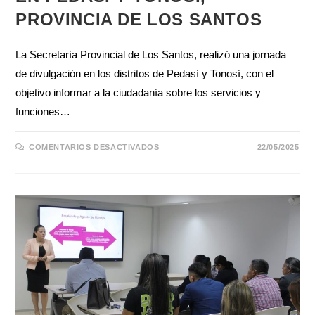
PROVINCIA DE LOS SANTOS
La Secretaría Provincial de Los Santos, realizó una jornada
de divulgación en los distritos de Pedasí y Tonosí, con el
objetivo informar a la ciudadanía sobre los servicios y
funciones…
COMENTARIOS DESACTIVADOS
22/05/2025