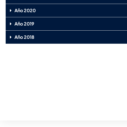
Año 2020
Año 2019
Año 2018