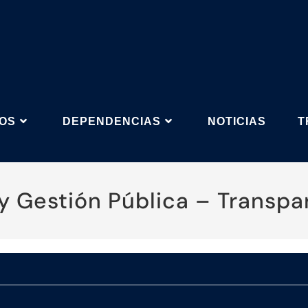
IOS
DEPENDENCIAS
NOTICIAS
T
 y Gestión Pública – Transpa