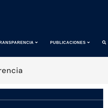
RANSPARENCIA
PUBLICACIONES
rencia