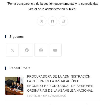
"Por la transparencia de la gestión gubernamental y la conectividad
virtual de la administración pública"
Siguenos
Recent Posts
PROCURADORA DE LA ADMINISTRACIÓN
PARTICIPA EN LA INSTALACIÓN DEL
SEGUNDO PERIODO ANUAL DE SESIONES
ORDINARIAS DE LA ASAMBLEA NACIONAL
02/07/2025
/
SIN COMENTARIOS