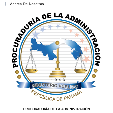
Acerca De Nosotros
PROCURADURÍA DE LA ADMINISTRACIÓN