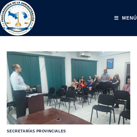
MENÚ
SECRETARÍAS PROVINCIALES