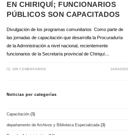
EN CHIRIQUÍ; FUNCIONARIOS
PÚBLICOS SON CAPACITADOS
Divulgación de los programas comunitarios Como parte de
las jornadas de capacitación que desarrolla la Procuraduría
de la Administración a nivel nacional, recientemente
funcionarios de la Secretaría provincial de Chiriquí…
SIN COMENTARIOS
14/04/2025
Noticias por categorías
Capacitación
(3)
departamento de Archivos y Biblioteca Especializada
(3)