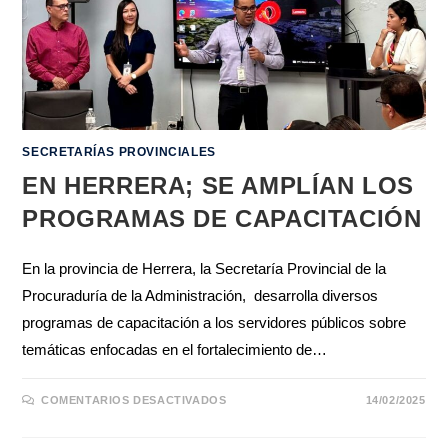
SECRETARÍAS PROVINCIALES
EN HERRERA; SE AMPLÍAN LOS
PROGRAMAS DE CAPACITACIÓN
En la provincia de Herrera, la Secretaría Provincial de la
Procuraduría de la Administración, desarrolla diversos
programas de capacitación a los servidores públicos sobre
temáticas enfocadas en el fortalecimiento de…
COMENTARIOS DESACTIVADOS
14/02/2025