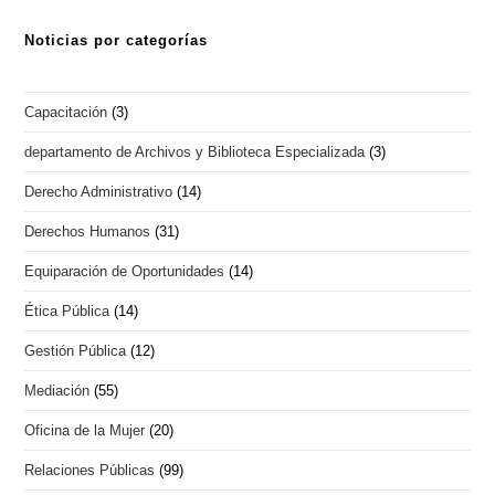
Noticias por categorías
Capacitación
(3)
departamento de Archivos y Biblioteca Especializada
(3)
Derecho Administrativo
(14)
Derechos Humanos
(31)
Equiparación de Oportunidades
(14)
Ética Pública
(14)
Gestión Pública
(12)
Mediación
(55)
Oficina de la Mujer
(20)
Relaciones Públicas
(99)