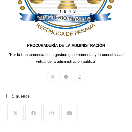
PROCURADURÍA DE LA ADMINISTRACIÓN
"Por la transparencia de la gestión gubernamental y la conectividad
virtual de la administración pública"
Siguenos