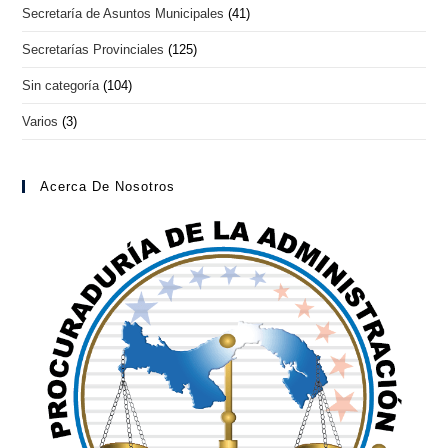
Secretaría de Asuntos Municipales
(41)
Secretarías Provinciales
(125)
Sin categoría
(104)
Varios
(3)
Acerca De Nosotros