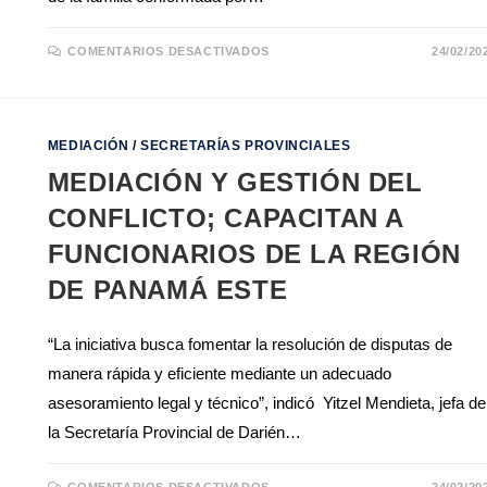
COMENTARIOS DESACTIVADOS
24/02/20
MEDIACIÓN
/
SECRETARÍAS PROVINCIALES
MEDIACIÓN Y GESTIÓN DEL
CONFLICTO; CAPACITAN A
FUNCIONARIOS DE LA REGIÓN
DE PANAMÁ ESTE
“La iniciativa busca fomentar la resolución de disputas de
manera rápida y eficiente mediante un adecuado
asesoramiento legal y técnico”, indicó Yitzel Mendieta, jefa de
la Secretaría Provincial de Darién…