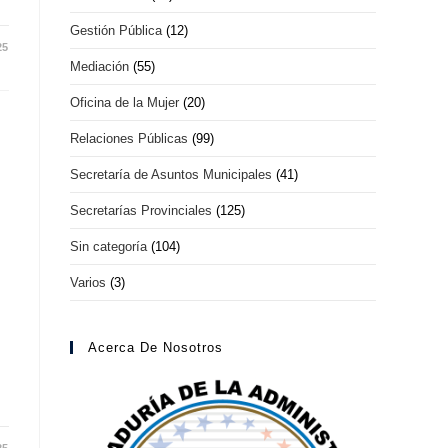
Gestión Pública
(12)
25
Mediación
(55)
Oficina de la Mujer
(20)
Relaciones Públicas
(99)
Secretaría de Asuntos Municipales
(41)
Secretarías Provinciales
(125)
Sin categoría
(104)
Varios
(3)
Acerca De Nosotros