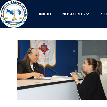
INICIO
NOSOTROS
SE