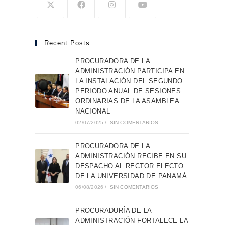
Recent Posts
PROCURADORA DE LA
ADMINISTRACIÓN PARTICIPA EN
LA INSTALACIÓN DEL SEGUNDO
PERIODO ANUAL DE SESIONES
ORDINARIAS DE LA ASAMBLEA
NACIONAL
02/07/2025
/
SIN COMENTARIOS
PROCURADORA DE LA
ADMINISTRACIÓN RECIBE EN SU
DESPACHO AL RECTOR ELECTO
DE LA UNIVERSIDAD DE PANAMÁ
06/08/2026
/
SIN COMENTARIOS
PROCURADURÍA DE LA
ADMINISTRACIÓN FORTALECE LA