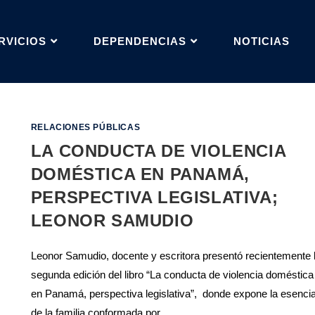
RVICIOS
DEPENDENCIAS
NOTICIAS
RELACIONES PÚBLICAS
LA CONDUCTA DE VIOLENCIA
DOMÉSTICA EN PANAMÁ,
PERSPECTIVA LEGISLATIVA;
LEONOR SAMUDIO
Leonor Samudio, docente y escritora presentó recientemente 
segunda edición del libro “La conducta de violencia doméstica
en Panamá, perspectiva legislativa”, donde expone la esenci
de la familia conformada por…