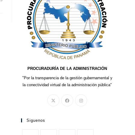
25
PROCURADURÍA DE LA ADMINISTRACIÓN
"Por la transparencia de la gestión gubernamental y
la conectividad virtual de la administración pública"
Siguenos