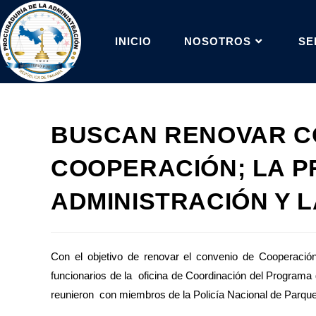
INICIO
NOSOTROS
SE
BUSCAN RENOVAR C
COOPERACIÓN; LA P
ADMINISTRACIÓN Y L
Con el objetivo de renovar el convenio de Cooperaci
funcionarios de la oficina de Coordinación del Programa
reunieron con miembros de la Policía Nacional de Parque