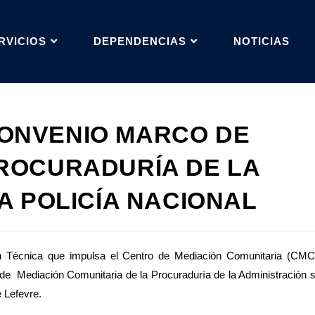
RVICIOS
DEPENDENCIAS
NOTICIAS
ONVENIO MARCO DE
ROCURADURÍA DE LA
A POLICÍA NACIONAL
ón Técnica que impulsa el Centro de Mediación Comunitaria (CMC
 de Mediación Comunitaria de la Procuraduría de la Administración 
 Lefevre.