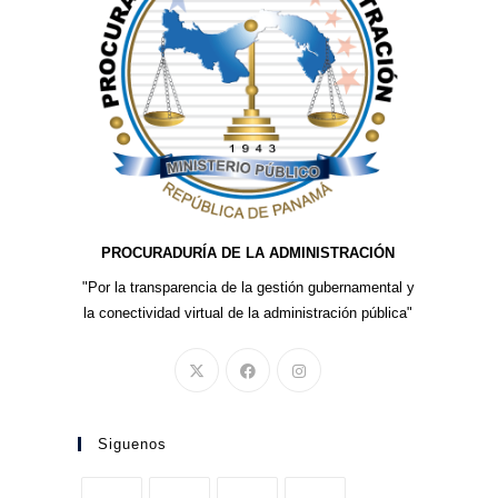
PROCURADURÍA DE LA ADMINISTRACIÓN
"Por la transparencia de la gestión gubernamental y
la conectividad virtual de la administración pública"
Siguenos