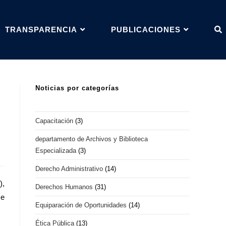
TRANSPARENCIA
PUBLICACIONES
Noticias por categorías
Capacitación
(3)
departamento de Archivos y Biblioteca
Especializada
(3)
Derecho Administrativo
(14)
),
Derechos Humanos
(31)
se
Equiparación de Oportunidades
(14)
Ética Pública
(13)